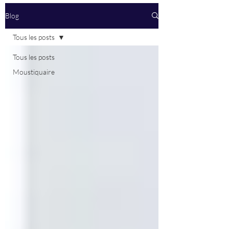
Blog
Tous les posts
Tous les posts
Moustiquaire