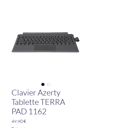
Clavier Azerty
Tablette TERRA
PAD 1162
Prix
49,90 €